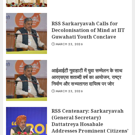
RSS Sarkaryavah Calls for
Decolonisation of Mind at IIT
Guwahati Youth Conclave
MARCH 23, 2026
आईआईटी गुवाहाटी में युवा सम्मेलन के साथ
आरएसएस शताब्दी वर्ष का आयोजन, राष्ट्र
निर्माण और सभ्यतागत दायित्व पर जोर
MARCH 23, 2026
RSS Centenary: Sarkaryavah
(General Secretary)
Dattatreya Hosabale
Addresses Prominent Citizens’