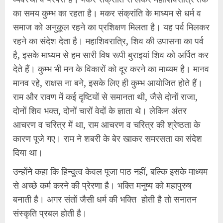
का समय कुम्भ का रहता है। मकर संक्रांति के माध्यम से धर्म व
समाज को अनुकूल रहने का प्रशिक्षण मिलता है। यह पर्व मिलकर
रहने का संदेश देता है। महाशिवरात्रि, शिव की उपासना का पर्व
है, इसके माध्यम से हम सारी विष रूपी बुराइयां शिव को अर्पित कर
देते हैं। कुम्भ भी मन के विकारों को दूर करने का माध्यम है। मानव
मानव रहे, राक्षस ना बने, इसके लिए ही कुम्भ आयोजित होते हैं।
राम और रावण में कई दृष्टियों से समानता थी, जैसे दोनों राजा,
दोनों शिव भक्त, दोनों चारों वेदों के ज्ञाता थे। लेकिन अंतर
आचरण व चरित्र में था, राम आचरण व चरित्र की श्रेष्ठता के
कारण पूजे गए। राम ने शबरी के बेर खाकर समरसता का संदेश
दिया था।
उन्होंने कहा कि हिन्दुत्व केवल पूजा पाठ नहीं, बल्कि इसके माध्यम
से अच्छे कर्म करने की प्रेरणा है। भक्ति मनुष्य को महापुरुष
बनाती है। अगर संतों जैसी धर्म की भक्ति होती है तो सनातन
संस्कृति प्रबल होती है।