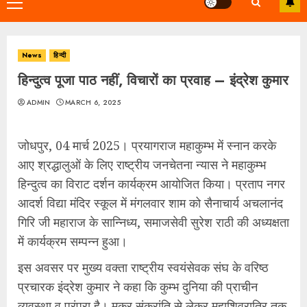
Primary
Menu
News
हिन्दी
हिन्दुत्व पूजा पाठ नहीं, विचारों का प्रवाह – इंद्रेश कुमार
ADMIN
MARCH 6, 2025
जोधपुर, 04 मार्च 2025। प्रयागराज महाकुम्भ में स्नान करके
आए श्रद्धालुओं के लिए राष्ट्रीय जनचेतना न्यास ने महाकुम्भ
हिन्दुत्व का विराट दर्शन कार्यक्रम आयोजित किया। प्रताप नगर
आदर्श विद्या मंदिर स्कूल में मंगलवार शाम को सैनाचार्य अचलानंद
गिरि जी महाराज के सान्निध्य, समाजसेवी सुरेश राठी की अध्यक्षता
में कार्यक्रम सम्पन्न हुआ।
इस अवसर पर मुख्य वक्ता राष्ट्रीय स्वयंसेवक संघ के वरिष्ठ
प्रचारक इंद्रेश कुमार ने कहा कि कुम्भ दुनिया की प्राचीन
व्यवस्था व परंपरा है। मकर संक्रांति से लेकर महाशिवरात्रि तक