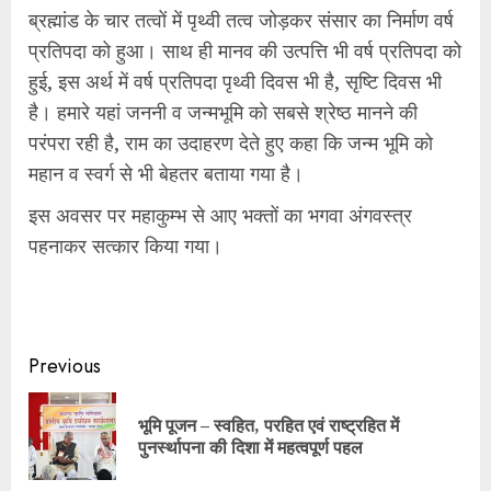
ब्रह्मांड के चार तत्वों में पृथ्वी तत्व जोड़कर संसार का निर्माण वर्ष
प्रतिपदा को हुआ। साथ ही मानव की उत्पत्ति भी वर्ष प्रतिपदा को
हुई, इस अर्थ में वर्ष प्रतिपदा पृथ्वी दिवस भी है, सृष्टि दिवस भी
है। हमारे यहां जननी व जन्मभूमि को सबसे श्रेष्ठ मानने की
परंपरा रही है, राम का उदाहरण देते हुए कहा कि जन्म भूमि को
महान व स्वर्ग से भी बेहतर बताया गया है।
इस अवसर पर महाकुम्भ से आए भक्तों का भगवा अंगवस्त्र
पहनाकर सत्कार किया गया।
Continue
Previous
Reading
भूमि पूजन – स्वहित, परहित एवं राष्ट्रहित में
Pre
पुनर्स्थापना की दिशा में महत्वपूर्ण पहल
pos