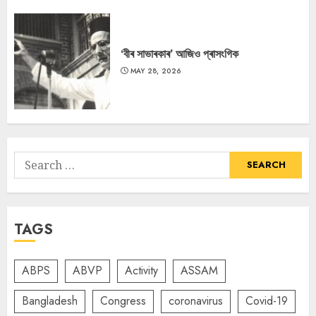
‘বীৰ সাভাৰকাৰ’ আজিও প্ৰাসংগিক
MAY 28, 2026
Search
for:
TAGS
ABPS
ABVP
Activity
ASSAM
Bangladesh
Congress
coronavirus
Covid-19