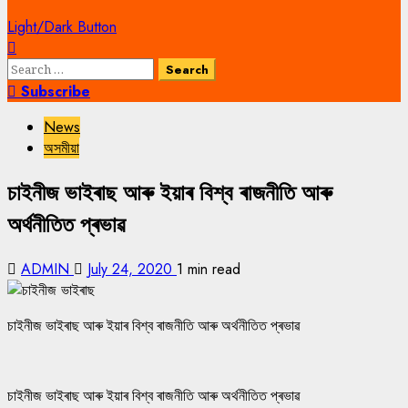
Light/Dark Button
Search
for:
Subscribe
News
অসমীয়া
চাইনীজ ভাইৰাছ আৰু ইয়াৰ বিশ্ব ৰাজনীতি আৰু
অৰ্থনীতিত প্ৰভাৱ
ADMIN
July 24, 2020
1 min read
চাইনীজ ভাইৰাছ আৰু ইয়াৰ বিশ্ব ৰাজনীতি আৰু অৰ্থনীতিত প্ৰভাৱ
চাইনীজ ভাইৰাছ আৰু ইয়াৰ বিশ্ব ৰাজনীতি আৰু অৰ্থনীতিত প্ৰভাৱ