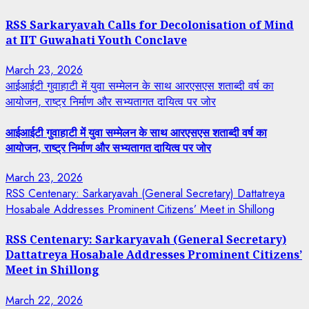
RSS Sarkaryavah Calls for Decolonisation of Mind
at IIT Guwahati Youth Conclave
March 23, 2026
आईआईटी गुवाहाटी में युवा सम्मेलन के साथ आरएसएस शताब्दी वर्ष का
आयोजन, राष्ट्र निर्माण और सभ्यतागत दायित्व पर जोर
आईआईटी गुवाहाटी में युवा सम्मेलन के साथ आरएसएस शताब्दी वर्ष का
आयोजन, राष्ट्र निर्माण और सभ्यतागत दायित्व पर जोर
March 23, 2026
RSS Centenary: Sarkaryavah (General Secretary) Dattatreya
Hosabale Addresses Prominent Citizens’ Meet in Shillong
RSS Centenary: Sarkaryavah (General Secretary)
Dattatreya Hosabale Addresses Prominent Citizens’
Meet in Shillong
March 22, 2026