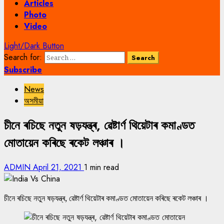
Articles
Photo
Video
Light/Dark Button
Search for:
Subscribe
News
অসমীয়া
চীনে ৰচিছে নতুন ষড়যন্ত্ৰ, ৱেষ্টাৰ্ণ থিয়েটাৰ কমাণ্ডত
মোতায়েন কৰিছে ৰকেট লঞ্চাৰ ।
ADMIN
April 21, 2021
1 min read
চীনে ৰচিছে নতুন ষড়যন্ত্ৰ, ৱেষ্টাৰ্ণ থিয়েটাৰ কমাণ্ডত মোতায়েন কৰিছে ৰকেট লঞ্চাৰ ।