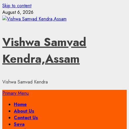
Skip to content
August 6, 2026
Vishwa Samvad
Kendra,Assam
Vishwa Samvad Kendra
Primary Menu
Home
About Us
Contact Us
Seva