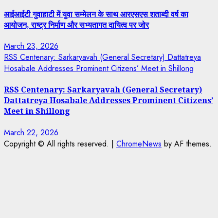
आईआईटी गुवाहाटी में युवा सम्मेलन के साथ आरएसएस शताब्दी वर्ष का
आयोजन, राष्ट्र निर्माण और सभ्यतागत दायित्व पर जोर
March 23, 2026
RSS Centenary: Sarkaryavah (General Secretary) Dattatreya
Hosabale Addresses Prominent Citizens’ Meet in Shillong
RSS Centenary: Sarkaryavah (General Secretary)
Dattatreya Hosabale Addresses Prominent Citizens’
Meet in Shillong
March 22, 2026
Copyright © All rights reserved.
|
ChromeNews
by AF themes.