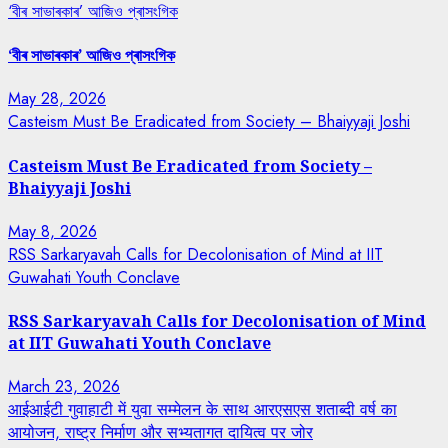
‘বীৰ সাভাৰকাৰ’ আজিও প্ৰাসংগিক
‘বীৰ সাভাৰকাৰ’ আজিও প্ৰাসংগিক
May 28, 2026
Casteism Must Be Eradicated from Society – Bhaiyyaji Joshi
Casteism Must Be Eradicated from Society –
Bhaiyyaji Joshi
May 8, 2026
RSS Sarkaryavah Calls for Decolonisation of Mind at IIT
Guwahati Youth Conclave
RSS Sarkaryavah Calls for Decolonisation of Mind
at IIT Guwahati Youth Conclave
March 23, 2026
आईआईटी गुवाहाटी में युवा सम्मेलन के साथ आरएसएस शताब्दी वर्ष का
आयोजन, राष्ट्र निर्माण और सभ्यतागत दायित्व पर जोर