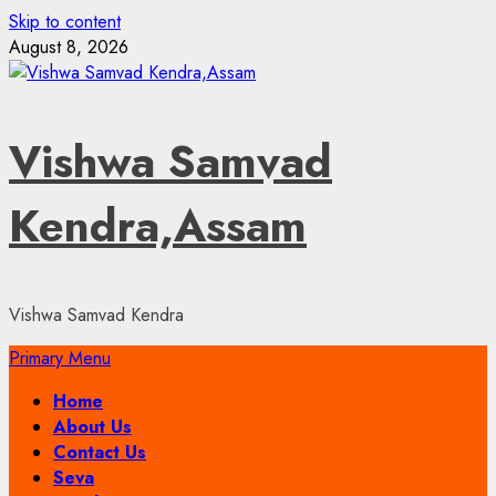
Skip to content
August 8, 2026
Vishwa Samvad
Kendra,Assam
Vishwa Samvad Kendra
Primary Menu
Home
About Us
Contact Us
Seva