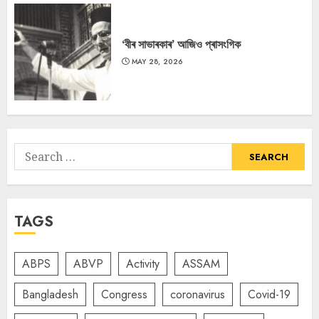
‘বীৰ সাভাৰকাৰ’ আজিও প্ৰাসংগিক
MAY 28, 2026
Search
for:
TAGS
ABPS
ABVP
Activity
ASSAM
Bangladesh
Congress
coronavirus
Covid-19