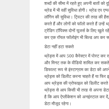
शब्दों की सीमा में रहते हुए अपनी बातों को 
थ्रेड में भी वहीं सुविधा होगी। थ्रेड एप एप
लॉगिन की सुविधा। ट्विटर की तरह की हैशटै
करते हैं और लोगों को फॉलो करते हैं उन्हें
ट्रेंडिग टॉपिक्स दोनों यूजर्स के लिए खु
कर एक रॉयल फॉलोइंग भी बिल्ड अप कर सक
डेटा नहीं हटा सकते
थ्रेड्स में आप 500 कैरेक्टर में पोस्ट कर 
और मिनट तक के वीडियो शामिल कर सकते हैं
डिफाल्ट रूप से इंस्टाग्राम का डेटा को अ
थ्रे़ड्स को डिलीट करना चाहते हैं या फिर इ
आप थ्रेड्स की प्रोफाइल को डिलीट करते है
थ्रेड्स से आप किसी भी तरह से अपना डेटा
है कि आप ऐप्लीकेशन को अनइंस्टाल कर दें
डेटा मौजूद रहेगा।