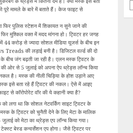
रबर्ग के थ्रेड्स में कितना दम है। क्यों मस्क इसे बता
ूरे मामले के बारे में बताते हैं। केज फाइट से
ा फिर पुलिस स्टेशन में शिकायत न सुने जाने की
फिर मुश्किल वक्त में मदद मांगना हो। ट्विटर हर जगह
ं 44 करोड़ से ज्यादा सोशल मीडिया यूजर्स के बीच इन
 vs Treads की लड़ाई बनी है। डिजिटल वर्ल्ड की दो
ग के बीच जंग बढ़ती जा रही है। एलन मस्क ट्विटर के
नी की ओर से 5 जुलाई को अपना ऐप थ्रेड्स लॉन्च किया
ी नकल है। मस्क की नीली चिड़िया के होश उड़ाने आए
ं मस्क इसे बता रहे हैं ट्विटर की नकल। ऐसे में आइए
 फाइट से कॉरोपोरेट वॉर की ये कहानी क्या है?
्क को लगा था कि सोशल नेटवर्किंग साइट ट्विटर के
मस्क के ट्विटर को चुनैती देने के लिए मेटा के मालिक
 5 जुलाई को मेटा का थ्रेड्स एप लॉन्च किया गया।
टेक्स्ट बेस्ड कन्वर्सेशन एप होगा। जैसे ट्विटर पर