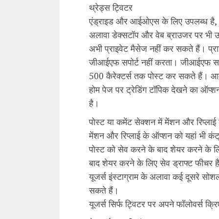
थ्रेड्स ट्विटर
एंड्राइड और आईओएस के लिए उपलब्ध है, 
अलावा डेक्सटॉप और वेब ब्राउजर पर भी 
अभी प्राइवेट मैसेज नहीं कर सकते हैं। प्र
जीआईएफ सपोर्ट नहीं करता। जीआईएफ सपो
500 कैरेक्टर्स तक पोस्ट कर सकते हैं। आम
होम पेज पर ट्रेडिंग टॉपिक देखने का ऑप्श
है।
पोस्ट या कमेंट सेक्शन में मेंशन और रिप्ला
मेंशन और रिप्लाई के ऑप्शन को यहां भी कं
पोस्ट को सेव करने के बाद शेयर करने के लि
बाद शेयर करने के लिए सेव ड्राफ्ट फीचर ह
यूजर्स इंस्टाग्राम के अलावा कई दूसरे सोश
सकते हैं।
यूजर्स सिर्फ ट्विटर पर अपने फॉलोवर्स क्