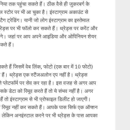
दुनिया तक पहुंचा सकते हैं। ठीक वैसे ही जुकरबर्ग के
्पल स्टोर पर भी आ चुका है। इंस्टाग्राम अकाउंट से
ग ट्रेडिंग। यानी जो लोग इंस्टाग्राम का इस्तेमाल
 थ्रेड्स पर भी फॉलो कर सकते हैं। थ्रेड्स पर करेंट और
ले रहेंगे। जहां पर आप अपने आइडिया और ओपिनियन शेयर
ते हैं।
सकते हैं जिसमें वेब लिंक, फोटो (एक बार में 10 फोटो)
। थ्रेड्स एक स्टैंजअलोन एप नहीं है। थ्रेड्स
पने प्लेटफॉर्म पर सेव कर रहा है। इस वजह से अगर आप
सके डेटा को रिमूव करते हैं तो ये संभव नहीं है। अगर
ं तो इंस्टाग्राम से भी प्रोफाइल डिलीट हो जाएगी।
 रिमूव नहीं कर सकते हैं। आपके पास सिर्फ एक ऑप्शन
, लेकिन अनइंस्टाल करने पर भी थ्रेड्स के पास आपका