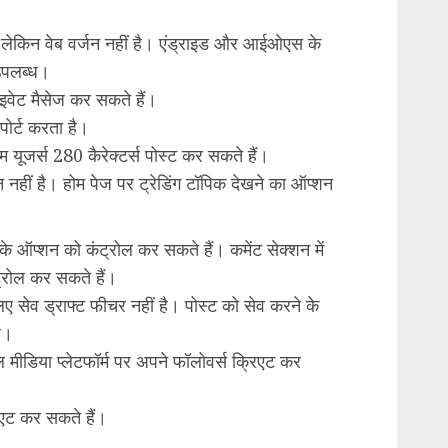
लेकिन वेब वर्जन नहीं है। एंड्राइड और आईओएस के
उपलब्ध।
ाइवेट मैसेज कर सकते हैं।
र्ट करता है।
 यूजर्स 280 कैरेक्टर्स पोस्ट कर सकते हैं।
न नहीं है। होम पेज पर ट्रेडिंग टॉपिक देखने का ऑप्शन
ई के ऑप्शन को कंट्रोल कर सकते हैं। कमेंट सेक्शन में
ट्रोल कर सकते हैं।
ए सेव ड्राफ्ट फीचर नहीं है। पोस्ट को सेव करने के
ै।
ल मीडिया प्लेटफॉर्म पर अपने फॉलोवर्स क्रिएट कर
रिएट कर सकते हैं।