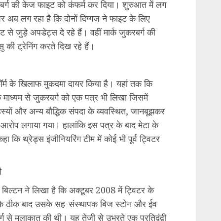
करबर्ग की केज फाइट को कंफर्म कर दिया। शुरुआत में लग
 अब लग रहा है कि दोनों दिग्गज ने फाइट के लिए
जुड़े अपडेट्स दे रहे हैं। वहीं मार्क जुकरबर्ग की
सु की ट्रेनिंग करते दिख रहे हैं।
टफॉर्म के खिलाफ मुकदमा दायर किया है। यहां तक ​​कि
के माध्यम से जुकरबर्ग को एक पत्र भी लिखा जिसमें
हस्यों और अन्य बौद्धिक संपदा के व्यवस्थित, जानबूझकर
ा आरोप लगाया गया। हालांकि इस पत्र के बाद मेटा के
 कहा कि थ्रेड्स इंजीनियरिंग टीम में कोई भी पूर्व ट्विटर
ी
ल्टन ने लिखा है कि अक्टूबर 2008 में ट्विटर के
े के ठीक बाद उसके सह-संस्थापक बिज स्टोन और ईव
 से मुलाकात की थी। यह तेजी से उभरते एक प्रतिद्वंद्वी