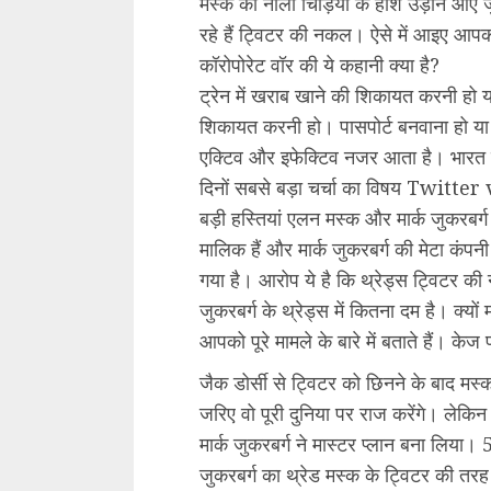
मस्क की नीली चिड़िया के होश उड़ाने आए जुक
रहे हैं ट्विटर की नकल। ऐसे में आइए आपको प
कॉरोपोरेट वॉर की ये कहानी क्या है?
ट्रेन में खराब खाने की शिकायत करनी हो य
शिकायत करनी हो। पासपोर्ट बनवाना हो या 
एक्टिव और इफेक्टिव नजर आता है। भारत मे
दिनों सबसे बड़ा चर्चा का विषय Twitter
बड़ी हस्तियां एलन मस्क और मार्क जुकरबर्
मालिक हैं और मार्क जुकरबर्ग की मेटा कंप
गया है। आरोप ये है कि थ्रेड्स ट्विटर क
जुकरबर्ग के थ्रेड्स में कितना दम है। क्यो
आपको पूरे मामले के बारे में बताते हैं। केज
जैक डोर्सी से ट्विटर को छिनने के बाद मस
जरिए वो पूरी दुनिया पर राज करेंगे। लेकिन 
मार्क जुकरबर्ग ने मास्टर प्लान बना लिया।
जुकरबर्ग का थ्रेड मस्क के ट्विटर की तरह 