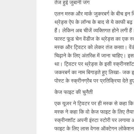
तेज हुई जुबानी जंग
एलन मस्क और मार्क जुकरबर्ग के बीच इन द
थ्रेड्स ऐप के लॉन्च के बाद से ये काफी ब
हैं। लेकिन अब चीजें व्यक्तिगत होने लगी है
फास्ट फूड चेन वेंडीज के थ्रेड्स का एक स
मस्क और ट्विटर को लेकर तंज कसाा। वेंडीज
चिढ़ाने के लिए अंतरिक्ष में जाना चाहिए। इ
था। ट्विटर पर थ्रेड्स के इसी स्क्रीनशॉट
जकरबर्ग का नाम बिगाड़ते हुए लिखा- जक इज
पोस्ट के स्क्रीनग्रैब पर प्रतिक्रिया दे
केज फाइट की चुनैती
एक यूजर ने ट्विटर पर ही मस्क से कहा कि
मस्क ने कहा कि वो केज फाइट के लिए तैयार
स्क्रीनशॉट अपनी इंस्टा स्टोरी पर लगाया
फाइट के लिए लास वेगस ऑक्टेगन लोकेशन भ