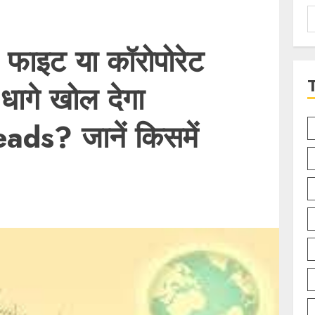
S
f
 फाइट या कॉरोपोरेट
धागे खोल देगा
ads? जानें किसमें