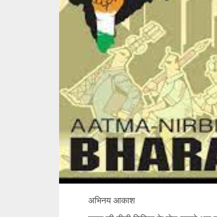
अभिनय आकाश