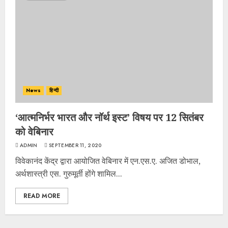
News
हिन्दी
‘आत्मनिर्भर भारत और नॉर्थ इस्ट’ विषय पर 12 सितंबर
को वेबिनार
ADMIN
SEPTEMBER 11, 2020
विवेकानंद केंद्र द्वारा आयोजित वेबिनार में एन.एस.ए. अजित डोभाल,
अर्थशास्त्री एस. गुरुमूर्ती होंगे शामिल...
READ MORE