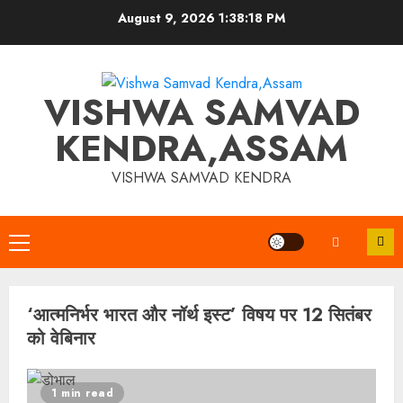
Skip
August 9, 2026
1:38:18 PM
to
content
VISHWA SAMVAD
KENDRA,ASSAM
VISHWA SAMVAD KENDRA
Primary
Menu
‘आत्मनिर्भर भारत और नॉर्थ इस्ट’ विषय पर 12 सितंबर
को वेबिनार
1 min read