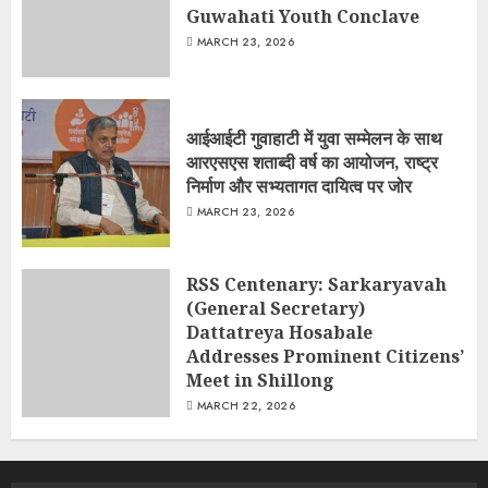
Guwahati Youth Conclave
MARCH 23, 2026
आईआईटी गुवाहाटी में युवा सम्मेलन के साथ
आरएसएस शताब्दी वर्ष का आयोजन, राष्ट्र
निर्माण और सभ्यतागत दायित्व पर जोर
MARCH 23, 2026
RSS Centenary: Sarkaryavah
(General Secretary)
Dattatreya Hosabale
Addresses Prominent Citizens’
Meet in Shillong
MARCH 22, 2026