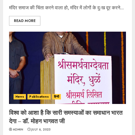
मंदिर समाज की चिंता करने वाला हो, मंदिर में लोगों के दुःख दूर करने...
READ MORE
News
Publications
हिन्दी
विश्व को आशा है कि सारी समस्याओं का समाधान भारत
देगा – डॉ. मोहन भागवत जी
ADMIN
JULY 6, 2023