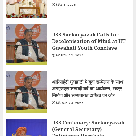
MAY 8, 2026
RSS Sarkaryavah Calls for
Decolonisation of Mind at IIT
Guwahati Youth Conclave
MARCH 23, 2026
आईआईटी गुवाहाटी में युवा सम्मेलन के साथ
आरएसएस शताब्दी वर्ष का आयोजन, राष्ट्र
निर्माण और सभ्यतागत दायित्व पर जोर
MARCH 23, 2026
RSS Centenary: Sarkaryavah
(General Secretary)