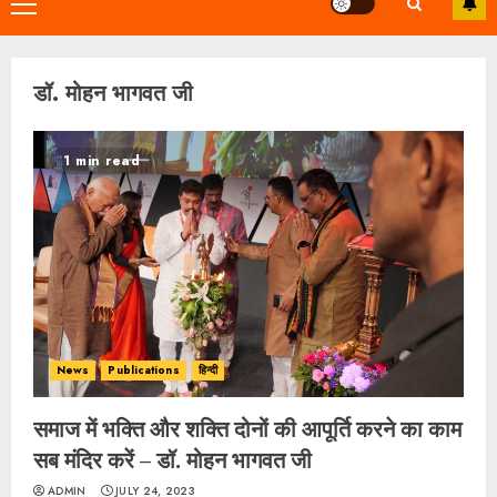
Primary
Menu
डॉ. मोहन भागवत जी
1 min read
News
Publications
हिन्दी
समाज में भक्ति और शक्ति दोनों की आपूर्ति करने का काम
सब मंदिर करें – डॉ. मोहन भागवत जी
ADMIN
JULY 24, 2023