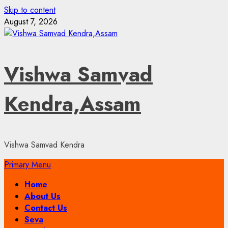
Skip to content
August 7, 2026
Vishwa Samvad
Kendra,Assam
Vishwa Samvad Kendra
Primary Menu
Home
About Us
Contact Us
Seva