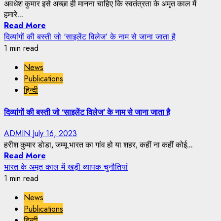
अवधेश कुमार इसे अच्छा ही मानना चाहिए कि स्वतंत्रता के अमृत काल में
हमारे...
Read More
दिव्यांगों की बस्ती जो ‘साइलेंट विलेज’ के नाम से जाना जाता है
1 min read
News
Publications
हिन्दी
दिव्यांगों की बस्ती जो ‘साइलेंट विलेज’ के नाम से जाना जाता है
ADMIN
July 16, 2023
हरीश कुमार डोडा, जम्मू भारत का गांव हो या शहर, कहीं ना कहीं कोई...
Read More
भारत के अमृत काल में खड़ी व्यापक चुनौतियां
1 min read
News
Publications
हिन्दी