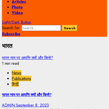
Articles
Photo
Video
Light/Dark Button
Search for:
Subscribe
भारत
भारत नाम पर आपत्ति क्यों और किसे?
1 min read
News
Publications
हिन्दी
भारत नाम पर आपत्ति क्यों और किसे?
ADMIN
September 8, 2023