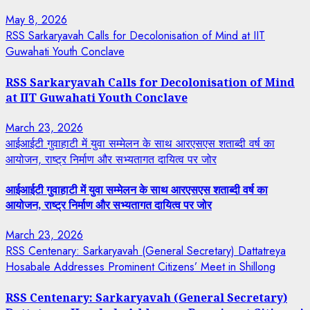
May 8, 2026
RSS Sarkaryavah Calls for Decolonisation of Mind at IIT
Guwahati Youth Conclave
RSS Sarkaryavah Calls for Decolonisation of Mind
at IIT Guwahati Youth Conclave
March 23, 2026
आईआईटी गुवाहाटी में युवा सम्मेलन के साथ आरएसएस शताब्दी वर्ष का
आयोजन, राष्ट्र निर्माण और सभ्यतागत दायित्व पर जोर
आईआईटी गुवाहाटी में युवा सम्मेलन के साथ आरएसएस शताब्दी वर्ष का
आयोजन, राष्ट्र निर्माण और सभ्यतागत दायित्व पर जोर
March 23, 2026
RSS Centenary: Sarkaryavah (General Secretary) Dattatreya
Hosabale Addresses Prominent Citizens’ Meet in Shillong
RSS Centenary: Sarkaryavah (General Secretary)