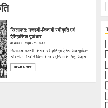
ृति
S
f
खिलाफत: मजहबी-किताबी स्वीकृति एवं
ऐतिहासिक पूर्वाधार
ADMIN
JULY 13, 2020
खिलाफत: मजहबी-किताबी स्वीकृति एवं ऐतिहासिक पूर्वाधार
डॉ.श्रीरंग गोडबोले किसी दीनदार मुस्लिम के लिए, सिद्धांत...
READ MORE