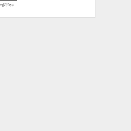
অলিম্পিক