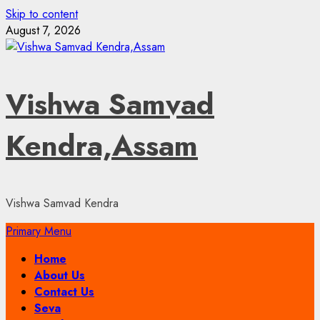
Skip to content
August 7, 2026
Vishwa Samvad
Kendra,Assam
Vishwa Samvad Kendra
Primary Menu
Home
About Us
Contact Us
Seva