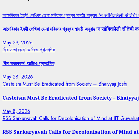
আমেৰিকান ইহুদী লেখিকা ডেনা মৰিয়মৰ গ্ৰন্থৰ মাৰাঠী অনুবাদ ‘न सांगितलेली सीतेची
আমেৰিকান ইহুদী লেখিকা ডেনা মৰিয়মৰ গ্ৰন্থৰ মাৰাঠী অনুবাদ ‘न सांगितलेली सीतेची क
May 29, 2026
‘বীৰ সাভাৰকাৰ’ আজিও প্ৰাসংগিক
‘বীৰ সাভাৰকাৰ’ আজিও প্ৰাসংগিক
May 28, 2026
Casteism Must Be Eradicated from Society – Bhaiyyaji Joshi
Casteism Must Be Eradicated from Society – Bhaiyyaj
May 8, 2026
RSS Sarkaryavah Calls for Decolonisation of Mind at IIT Guwaha
RSS Sarkaryavah Calls for Decolonisation of Mind a