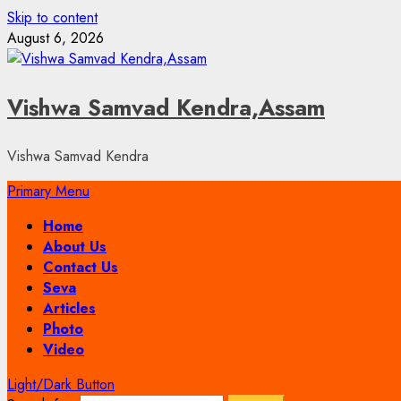
Skip to content
August 6, 2026
Vishwa Samvad Kendra,Assam
Vishwa Samvad Kendra
Primary Menu
Home
About Us
Contact Us
Seva
Articles
Photo
Video
Light/Dark Button