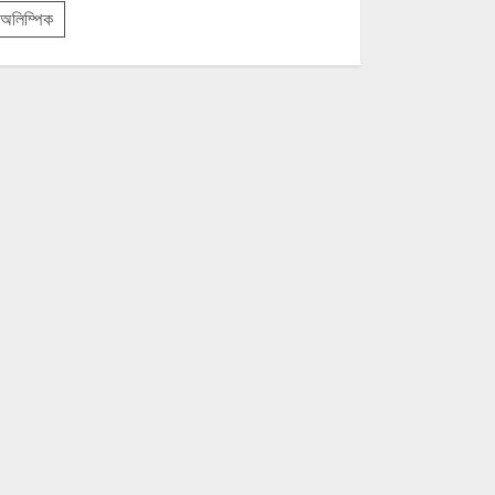
অলিম্পিক