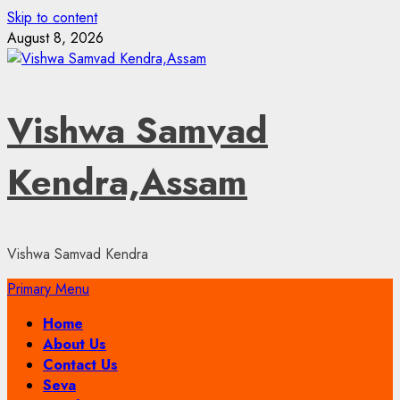
Skip to content
August 8, 2026
Vishwa Samvad
Kendra,Assam
Vishwa Samvad Kendra
Primary Menu
Home
About Us
Contact Us
Seva