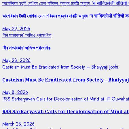
আমেৰিকান ইহুদী লেখিকা ডেনা মৰিয়মৰ গ্ৰন্থৰ মাৰাঠী অনুবাদ ‘न सांगितलेली सीतेची
আমেৰিকান ইহুদী লেখিকা ডেনা মৰিয়মৰ গ্ৰন্থৰ মাৰাঠী অনুবাদ ‘न सांगितलेली सीतेची क
May 29, 2026
‘বীৰ সাভাৰকাৰ’ আজিও প্ৰাসংগিক
‘বীৰ সাভাৰকাৰ’ আজিও প্ৰাসংগিক
May 28, 2026
Casteism Must Be Eradicated from Society – Bhaiyyaji Joshi
Casteism Must Be Eradicated from Society – Bhaiyyaj
May 8, 2026
RSS Sarkaryavah Calls for Decolonisation of Mind at IIT Guwaha
RSS Sarkaryavah Calls for Decolonisation of Mind a
March 23, 2026