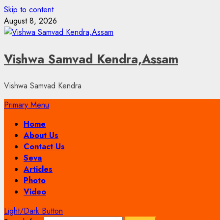
Skip to content
August 8, 2026
Vishwa Samvad Kendra,Assam
Vishwa Samvad Kendra
Primary Menu
Home
About Us
Contact Us
Seva
Articles
Photo
Video
Light/Dark Button