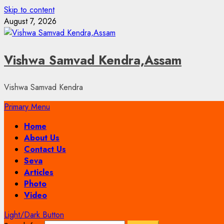
Skip to content
August 7, 2026
Vishwa Samvad Kendra,Assam
Vishwa Samvad Kendra
Primary Menu
Home
About Us
Contact Us
Seva
Articles
Photo
Video
Light/Dark Button