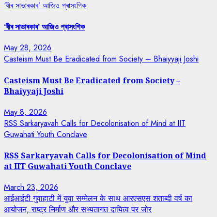
‘বীৰ সাভাৰকাৰ’ আজিও প্ৰাসংগিক
‘বীৰ সাভাৰকাৰ’ আজিও প্ৰাসংগিক
May 28, 2026
Casteism Must Be Eradicated from Society – Bhaiyyaji Joshi
Casteism Must Be Eradicated from Society –
Bhaiyyaji Joshi
May 8, 2026
RSS Sarkaryavah Calls for Decolonisation of Mind at IIT
Guwahati Youth Conclave
RSS Sarkaryavah Calls for Decolonisation of Mind
at IIT Guwahati Youth Conclave
March 23, 2026
आईआईटी गुवाहाटी में युवा सम्मेलन के साथ आरएसएस शताब्दी वर्ष का
आयोजन, राष्ट्र निर्माण और सभ्यतागत दायित्व पर जोर