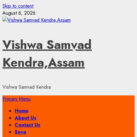
Skip to content
August 6, 2026
Vishwa Samvad
Kendra,Assam
Vishwa Samvad Kendra
Primary Menu
Home
About Us
Contact Us
Seva