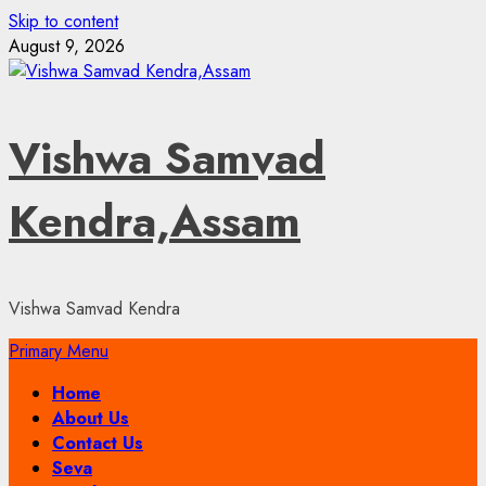
Skip to content
August 9, 2026
Vishwa Samvad
Kendra,Assam
Vishwa Samvad Kendra
Primary Menu
Home
About Us
Contact Us
Seva