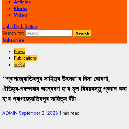
Articles
Photo
Video
Light/Dark Button
Search for:
Subscribe
News
Publications
অসমীয়া
“প্ৰাগজ্যোতিষপুৰ সাহিত্য উৎসৱ”ৰ দিনা ঘোষণা,
ঐতিহ্য-পৰম্পৰাৰ অন্বেষণ হ’ব মূল বিষয়বস্তু প্ৰদান কৰা
হ’ব প্ৰাগজ্যোতিষপুৰ সাহিত্য বঁটা
ADMIN
September 2, 2023
1 min read