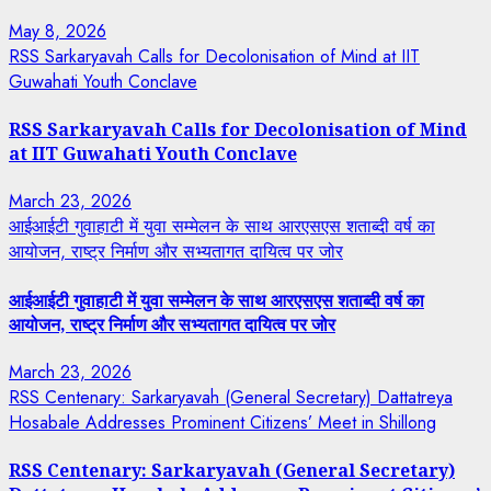
May 8, 2026
RSS Sarkaryavah Calls for Decolonisation of Mind at IIT
Guwahati Youth Conclave
RSS Sarkaryavah Calls for Decolonisation of Mind
at IIT Guwahati Youth Conclave
March 23, 2026
आईआईटी गुवाहाटी में युवा सम्मेलन के साथ आरएसएस शताब्दी वर्ष का
आयोजन, राष्ट्र निर्माण और सभ्यतागत दायित्व पर जोर
आईआईटी गुवाहाटी में युवा सम्मेलन के साथ आरएसएस शताब्दी वर्ष का
आयोजन, राष्ट्र निर्माण और सभ्यतागत दायित्व पर जोर
March 23, 2026
RSS Centenary: Sarkaryavah (General Secretary) Dattatreya
Hosabale Addresses Prominent Citizens’ Meet in Shillong
RSS Centenary: Sarkaryavah (General Secretary)