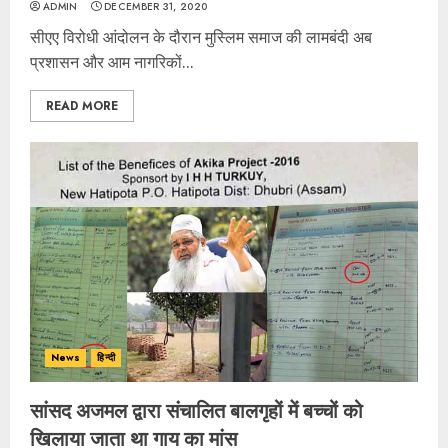
ADMIN
DECEMBER 31, 2020
सीएए विरोधी आंदोलन के दौरान मुस्लिम समाज की लामबंदी अब
प्रशासन और आम नागरिकों...
READ MORE
News
हिन्दी
सांसद अजमल द्वारा संचालित बालगृहों में बच्चों को
खिलाया जाता था गाय का मांस