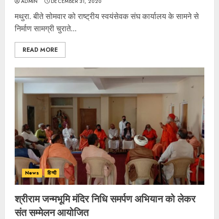
ADMIN
DECEMBER 31, 2020
मथुरा. बीते सोमवार को राष्ट्रीय स्वयंसेवक संघ कार्यालय के सामने से
निर्माण सामग्री चुराते...
READ MORE
News
हिन्दी
श्रीराम जन्मभूमि मंदिर निधि समर्पण अभियान को लेकर
संत सम्मेलन आयोजित