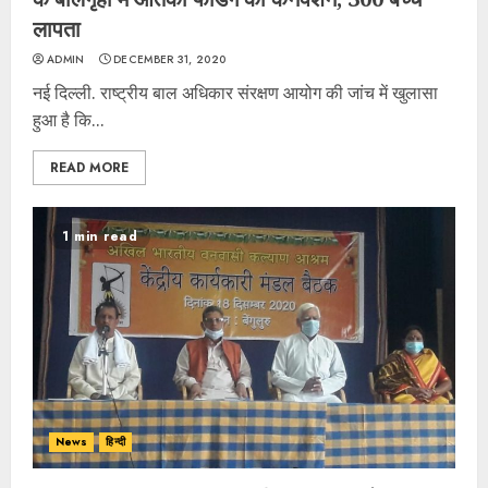
लापता
ADMIN
DECEMBER 31, 2020
नई दिल्ली. राष्ट्रीय बाल अधिकार संरक्षण आयोग की जांच में खुलासा
हुआ है कि...
READ MORE
1 min read
News
हिन्दी