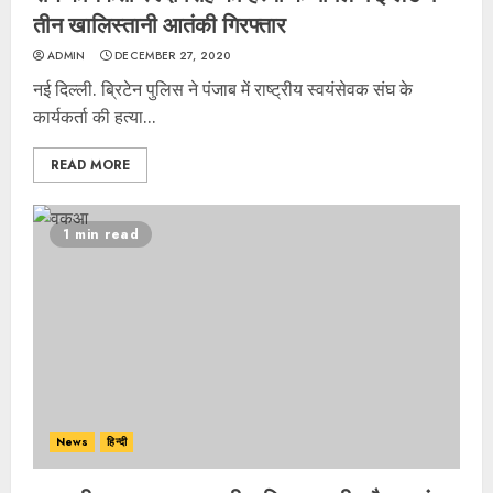
तीन खालिस्तानी आतंकी गिरफ्तार
ADMIN
DECEMBER 27, 2020
नई दिल्ली. ब्रिटेन पुलिस ने पंजाब में राष्ट्रीय स्वयंसेवक संघ के
कार्यकर्ता की हत्या...
READ MORE
1 min read
News
हिन्दी