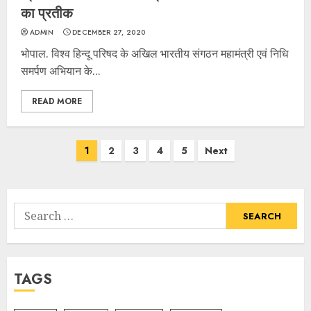
का प्रतीक
ADMIN
DECEMBER 27, 2020
भोपाल. विश्व हिन्दू परिषद के अखिल भारतीय संगठन महामंत्री एवं निधि
समर्पण अभियान के...
READ MORE
Posts
1
2
3
4
5
Next
navigation
Search
for:
TAGS