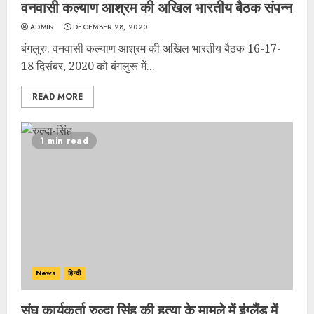
वनवासी कल्याण आश्रम की अखिल भारतीय बैठक संपन्न
ADMIN
DECEMBER 28, 2020
बंगलुरु. वनवासी कल्याण आश्रम की अखिल भारतीय बैठक 16-17-
18 दिसंबर, 2020 को बंगलुरू में...
READ MORE
1 min read
News
हिन्दी
संघ कार्यकर्ता रुल्दा सिंह की हत्या के मामले में इंग्लैंड में