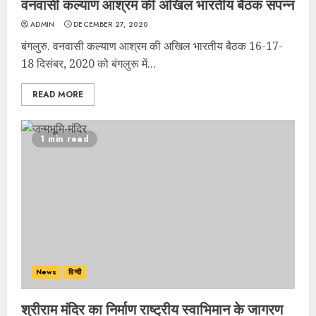
वनवासी कल्याण आश्रम की अखिल भारतीय बैठक संपन्न
ADMIN
DECEMBER 27, 2020
बंगलुरु. वनवासी कल्याण आश्रम की अखिल भारतीय बैठक 16-17-
18 दिसंबर, 2020 को बंगलुरू में...
READ MORE
1 min read
News
हिन्दी
श्रीराम मंदिर का निर्माण राष्ट्रीय स्वाभिमान के जागरण