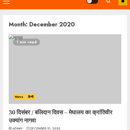
Primary
Menu
Month:
December 2020
1 min read
News
हिन्दी
30 दिसंबर / बलिदान दिवस – मेघालय का क्रांतिवीर
उक्यांग नागवा
ADMIN
DECEMBER 31, 2020