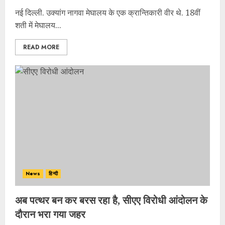
नई दिल्ली. उक्यांग नागवा मेघालय के एक क्रान्तिकारी वीर थे. 18वीं
शती में मेघालय...
READ MORE
News
हिन्दी
अब पत्थर बन कर बरस रहा है, सीएए विरोधी आंदोलन के
दौरान भरा गया जहर