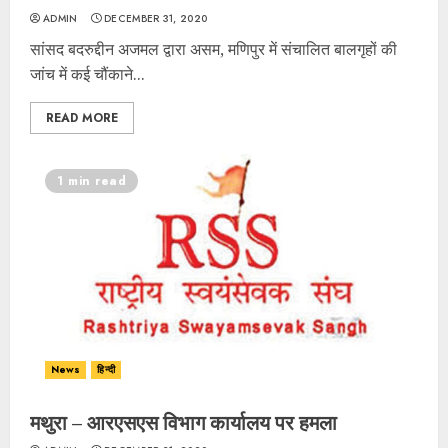
ADMIN
DECEMBER 31, 2020
सांसद बदरुद्दीन अजमल द्वारा असम, मणिपुर में संचालित बालगृहों की
जांच में कई चौंकाने...
READ MORE
1 min read
News
हिन्दी
मथुरा – आरएसएस विभाग कार्यालय पर हमला