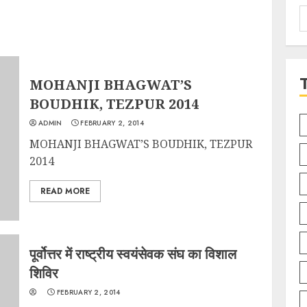
S
f
MOHANJI BHAGWAT’S
BOUDHIK, TEZPUR 2014
ADMIN
FEBRUARY 2, 2014
MOHANJI BHAGWAT’S BOUDHIK, TEZPUR
2014
READ MORE
पूर्वोत्तर में राष्ट्रीय स्वयंसेवक संघ का विशाल
शिविर
FEBRUARY 2, 2014