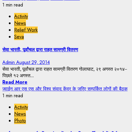
1 min read
Activity
News
Relief Work
Seva
सेवा भारती, पूर्वांचल द्वारा राहत सामग्री वितरण
Admin
August 29, 2014
सेवा भारती, पूर्वांचल द्वारा राहत सामग्री वितरण गोलाघाट, २९ अगस्त २०१४–
पिछले १२ अगस्त...
Read More
ज्वाईन आर एस एस और विश्व संवाद केंद्र के जरिए सम्पर्कित लोगों की बैठक
1 min read
Activity
News
Photo