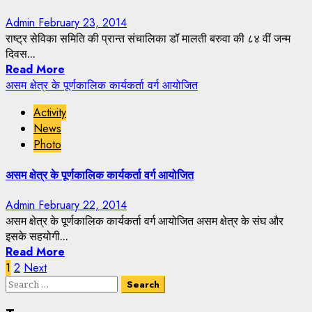
Admin
February 23, 2014
राष्ट्र सेविका समिति की प्रान्त संचालिका डॉ मालती बरुवा की ८४ वीं जन्म
दिवस...
Read More
असम क्षेत्र के पूर्णकालिक कार्यकर्ता वर्ग आयोजित
Activity
News
Photo
असम क्षेत्र के पूर्णकालिक कार्यकर्ता वर्ग आयोजित
Admin
February 22, 2014
असम क्षेत्र के पूर्णकालिक कार्यकर्ता वर्ग आयोजित असम क्षेत्र के संघ और
इसके सहयोगी...
Read More
Posts
1
2
Next
Search
navigation
for: