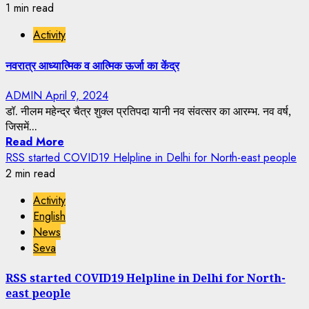
1 min read
Activity
नवरात्र आध्यात्मिक व आत्मिक ऊर्जा का केंद्र
ADMIN
April 9, 2024
डॉ. नीलम महेन्द्र चैत्र शुक्ल प्रतिपदा यानी नव संवत्सर का आरम्भ. नव वर्ष,
जिसमें...
Read More
RSS started COVID19 Helpline in Delhi for North-east people
2 min read
Activity
English
News
Seva
RSS started COVID19 Helpline in Delhi for North-
east people