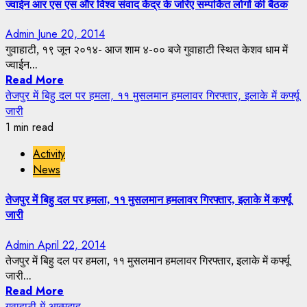
ज्वाईन आर एस एस और विश्व संवाद केंद्र के जरिए सम्पर्कित लोगों की बैठक
Admin
June 20, 2014
गुवाहाटी, १९ जून २०१४- आज शाम ४-०० बजे गुवाहाटी स्थित केशव धाम में
ज्वाईन...
Read More
तेजपुर में बिहु दल पर हमला, ११ मुसलमान हमलावर गिरफ्तार, इलाके में कर्फ्यू
जारी
1 min read
Activity
News
तेजपुर में बिहु दल पर हमला, ११ मुसलमान हमलावर गिरफ्तार, इलाके में कर्फ्यू
जारी
Admin
April 22, 2014
तेजपुर में बिहु दल पर हमला, ११ मुसलमान हमलावर गिरफ्तार, इलाके में कर्फ्यू
जारी...
Read More
गुवाहाटी में आत्मदाह