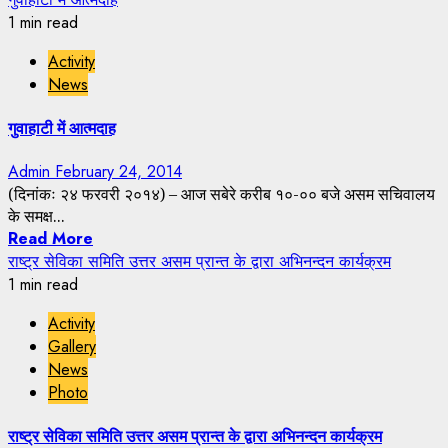
1 min read
Activity
News
गुवाहाटी में आत्मदाह
Admin
February 24, 2014
(दिनांकः २४ फरवरी २०१४) – आज सबेरे करीब १०-०० बजे असम सचिवालय
के समक्ष...
Read More
राष्ट्र सेविका समिति उत्तर असम प्रान्त के द्वारा अभिनन्दन कार्यक्रम
1 min read
Activity
Gallery
News
Photo
राष्ट्र सेविका समिति उत्तर असम प्रान्त के द्वारा अभिनन्दन कार्यक्रम