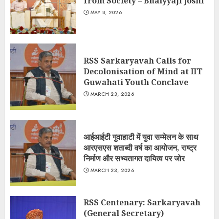
from Society – Bhaiyyaji Joshi
MAY 8, 2026
RSS Sarkaryavah Calls for
Decolonisation of Mind at IIT
Guwahati Youth Conclave
MARCH 23, 2026
आईआईटी गुवाहाटी में युवा सम्मेलन के साथ
आरएसएस शताब्दी वर्ष का आयोजन, राष्ट्र
निर्माण और सभ्यतागत दायित्व पर जोर
MARCH 23, 2026
RSS Centenary: Sarkaryavah
(General Secretary)