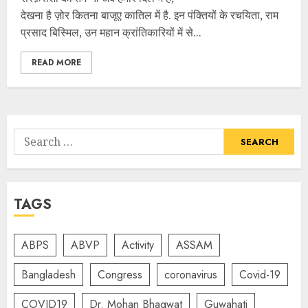
देखना है ज़ोर कितना बाजूए कातिल में है. इन पंक्तियों के रचयिता, राम
प्रसाद बिस्मिल, उन महान क्रांतिकारियों में से...
READ MORE
Search
for:
TAGS
ABPS
ABVP
Activity
ASSAM
Bangladesh
Congress
coronavirus
Covid-19
COVID19
Dr. Mohan Bhagwat
Guwahati