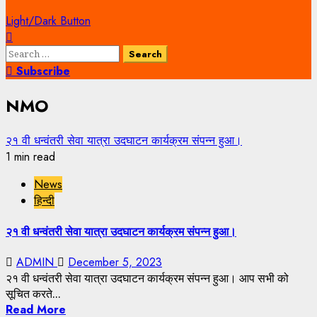
Light/Dark Button
Search
for:
Subscribe
NMO
२१ वी धन्वंतरी सेवा यात्रा उदघाटन कार्यक्रम संपन्न हुआ।
1 min read
News
हिन्दी
२१ वी धन्वंतरी सेवा यात्रा उदघाटन कार्यक्रम संपन्न हुआ।
ADMIN
December 5, 2023
२१ वी धन्वंतरी सेवा यात्रा उदघाटन कार्यक्रम संपन्न हुआ। आप सभी को
सूचित करते...
Read More